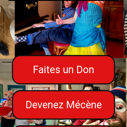
Faites un Don
Devenez Mécène